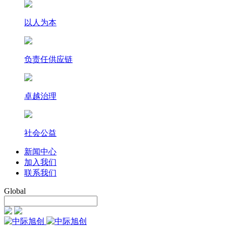
以人为本
负责任供应链
卓越治理
社会公益
新闻中心
加入我们
联系我们
Global