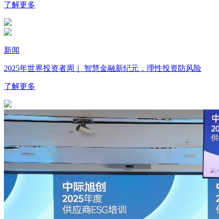
了解更多
新闻
2025年世界投资者周｜ 智慧金融新纪元，理性投资防风险
了解更多