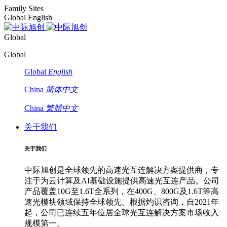
Family Sites
Global English
Global
Global
Global
English
China
简体中文
China
繁體中文
关于我们
关于我们
中际旭创是全球领先的高速光互连解决方案提供商，专
注于为云计算及AI基础设施提供高速光互连产品。公司
产品覆盖10G至1.6T全系列，在400G、800G及1.6T等高
速光模块领域保持全球领先。根据灼识咨询，自2021年
起，公司已连续五年位居全球光互连解决方案市场收入
规模第一。