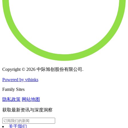
Copyright © 2026 中际旭创股份有限公司.
Powered by vthinks
Family Sites
隐私政策
网站地图
获取最新资讯与深度洞察
关于我们