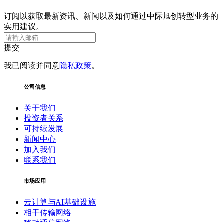
订阅以获取最新资讯、新闻以及如何通过中际旭创转型业务的
实用建议。
提交
我已阅读并同意
隐私政策
。
公司信息
关于我们
投资者关系
可持续发展
新闻中心
加入我们
联系我们
市场应用
云计算与AI基础设施
相干传输网络