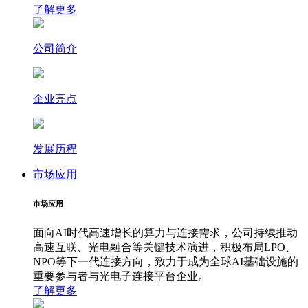
了解更多
公司简介
企业亮点
发展历程
市场应用
市场应用
面向AI时代高速增长的算力与连接需求，公司持续推动
高速互联、光电融合等关键技术演进，积极布局LPO、
NPO等下一代连接方向，致力于成为全球AI基础设施的
重要参与者与光电子连接平台企业。
了解更多