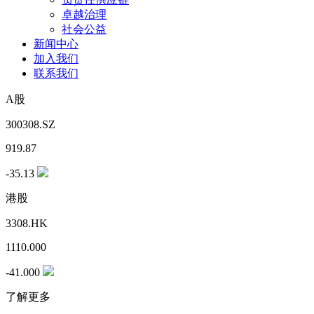
卓越治理
社会公益
新闻中心
加入我们
联系我们
A股
300308.SZ
919.87
-35.13
港股
3308.HK
1110.000
-41.000
了解更多