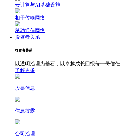
云计算与AI基础设施
相干传输网络
移动通信网络
投资者关系
投资者关系
以透明治理为基石，以卓越成长回报每一份信任
了解更多
股票信息
信息披露
公司治理