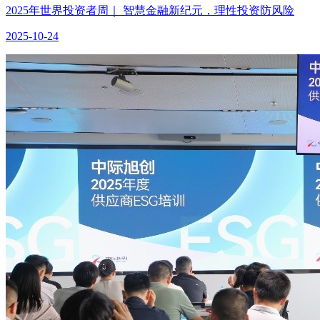
2025年世界投资者周｜ 智慧金融新纪元，理性投资防风险
2025-10-24