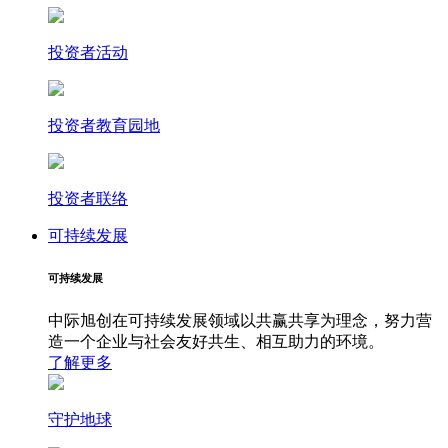
投资者活动
投资者教育园地
投资者联络
可持续发展
可持续发展
中际旭创在可持续发展领域以共赢共享为理念，努力营
造一个企业与社会友好共生、相互助力的环境。
了解更多
守护地球