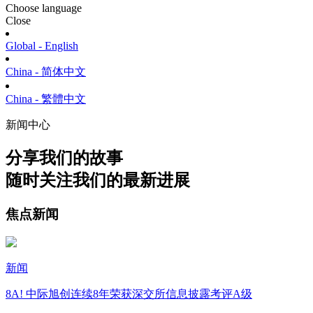
Choose language
Close
Global - English
China - 简体中文
China - 繁體中文
新闻中心
分享我们的故事
随时关注我们的最新进展
焦点新闻
新闻
8A! 中际旭创连续8年荣获深交所信息披露考评A级