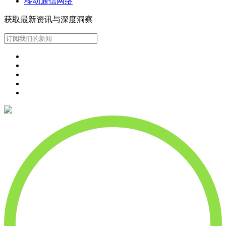
移动通信网络
获取最新资讯与深度洞察