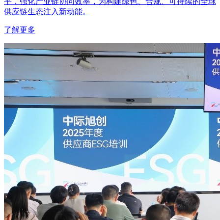
平，强化产业链协同效率，为构建绿色、合规、可持续的全球
供应链生态注入新动能。
了解更多