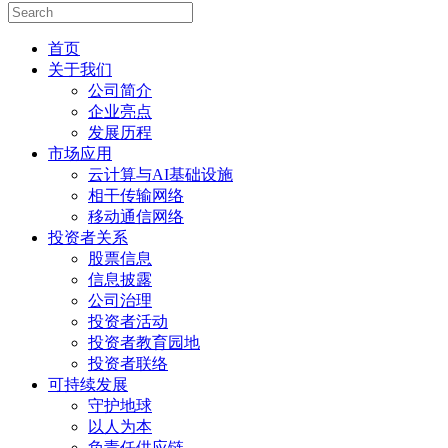
首页
关于我们
公司简介
企业亮点
发展历程
市场应用
云计算与AI基础设施
相干传输网络
移动通信网络
投资者关系
股票信息
信息披露
公司治理
投资者活动
投资者教育园地
投资者联络
可持续发展
守护地球
以人为本
负责任供应链