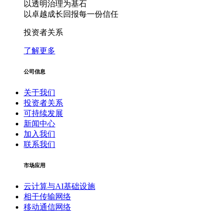
以透明治理为基石
以卓越成长回报每一份信任
投资者关系
了解更多
公司信息
关于我们
投资者关系
可持续发展
新闻中心
加入我们
联系我们
市场应用
云计算与AI基础设施
相干传输网络
移动通信网络