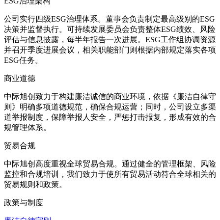
ESG治理架构
公司实行四级ESG治理体系。董事会负责制定最高级别的ESG
决策并监督执行。可持续发展委员会负责整体ESG绩效、风险
评估与信息披露，每半年报告一次进展。ESG工作组协调资源
并召开季度进展会议，相关职能部门则根据内部规定落实各项
ESG任务。
商业道德
中际旭创致力于构建廉洁诚信的商业环境，依据《廉洁自律守
则》明确多项道德规范，确保合规运营；同时，公司设立多渠
道举报制度，保障举报人安全，严惩打击报复，形成有效的合
规管理体系。
贸易合规
中际旭创高度重视全球贸易合规。通过健全的管理框架、风险
监控和合规培训，我们致力于使所有贸易活动符合全球相关的
贸易规则和政策。
政策与制度