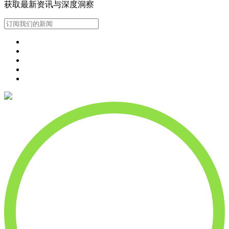
获取最新资讯与深度洞察