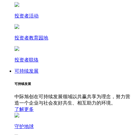
投资者活动
投资者教育园地
投资者联络
可持续发展
可持续发展
中际旭创在可持续发展领域以共赢共享为理念，努力营
造一个企业与社会友好共生、相互助力的环境。
了解更多
守护地球