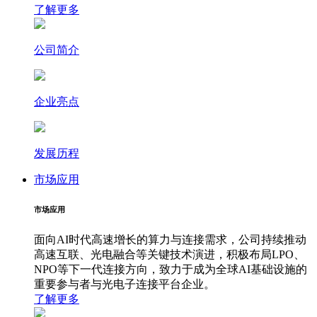
了解更多
公司简介
企业亮点
发展历程
市场应用
市场应用
面向AI时代高速增长的算力与连接需求，公司持续推动
高速互联、光电融合等关键技术演进，积极布局LPO、
NPO等下一代连接方向，致力于成为全球AI基础设施的
重要参与者与光电子连接平台企业。
了解更多