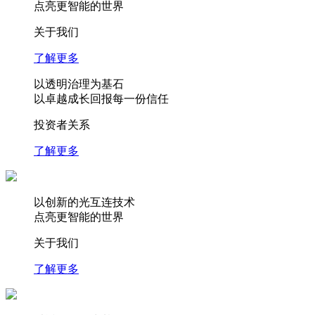
点亮更智能的世界
关于我们
了解更多
以透明治理为基石
以卓越成长回报每一份信任
投资者关系
了解更多
以创新的光互连技术
点亮更智能的世界
关于我们
了解更多