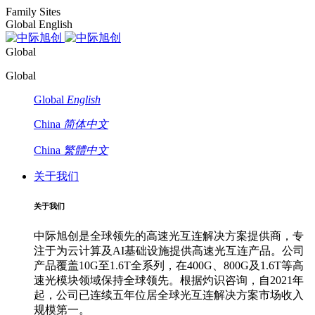
Family Sites
Global English
Global
Global
Global
English
China
简体中文
China
繁體中文
关于我们
关于我们
中际旭创是全球领先的高速光互连解决方案提供商，专
注于为云计算及AI基础设施提供高速光互连产品。公司
产品覆盖10G至1.6T全系列，在400G、800G及1.6T等高
速光模块领域保持全球领先。根据灼识咨询，自2021年
起，公司已连续五年位居全球光互连解决方案市场收入
规模第一。