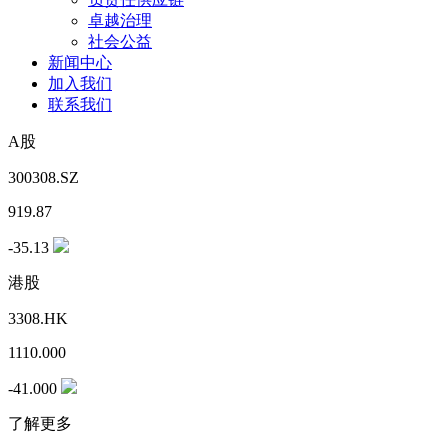
卓越治理
社会公益
新闻中心
加入我们
联系我们
A股
300308.SZ
919.87
-35.13
港股
3308.HK
1110.000
-41.000
了解更多