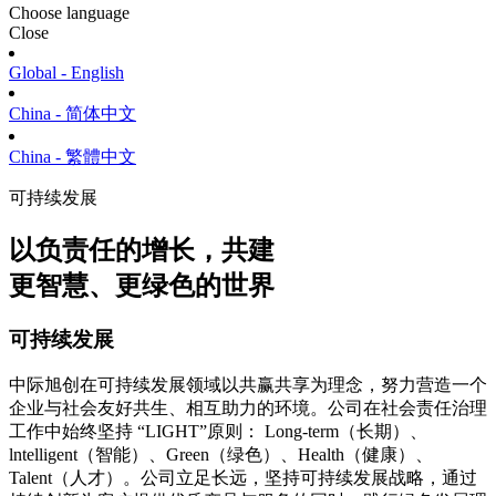
Choose language
Close
Global - English
China - 简体中文
China - 繁體中文
可持续发展
以负责任的增长，共建
更智慧、更绿色的世界
可持续发展
中际旭创在可持续发展领域以共赢共享为理念，努力营造一个
企业与社会友好共生、相互助力的环境。公司在社会责任治理
工作中始终坚持
“LIGHT”原则： Long-term（长期）、
lntelligent（智能）、Green（绿色）、Health（健康）、
Talent（人才）。公司立足长远，坚持可持续发展战略，通过