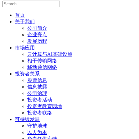
首页
关于我们
公司简介
企业亮点
发展历程
市场应用
云计算与AI基础设施
相干传输网络
移动通信网络
投资者关系
股票信息
信息披露
公司治理
投资者活动
投资者教育园地
投资者联络
可持续发展
守护地球
以人为本
负责任供应链