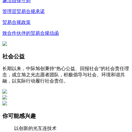
廉洁自律守则
管理层贸易合规承诺
贸易合规政策
致合作伙伴的贸易合规信函
社会公益
长期以来，中际旭创秉持“热心公益、回报社会
”
的社会责任理
念，成立旭之光志愿者团队，积极倡导与社会、环境和谐共
融，以实际行动履行社会责任。
你可能感兴趣
以创新的光互连技术