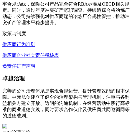
牢合规防线，保障公司产品完全符合RBA标准及OECD相关规
定。同时，通过年度冲突矿产尽职调查、持续追踪合格冶炼厂
动态，公司持续强化对供应商端的冶炼厂合规性管控，推动冲
突矿产管理水平稳步提升。
政策与制度
供应商行为准则
供应商企业社会责任稽核表
负责任矿产声明
卓越治理
完善的公司治理体系是实现合规运营、提升管理效能的根本保
障。中际旭创建立了健全的治理架构与管理机制，注重与各利
益相关方建立开放、透明的沟通机制，在经营活动中践行高标
准的商业道德实践，同时要求合作伙伴及供应商共同遵循同等
的道德准则。