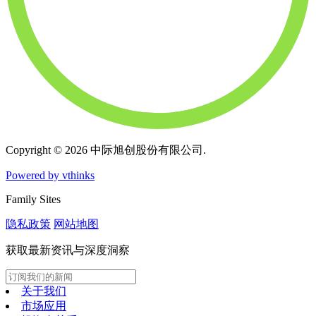
Copyright © 2026 中际旭创股份有限公司.
Powered by vthinks
Family Sites
隐私政策
网站地图
获取最新资讯与深度洞察
关于我们
市场应用