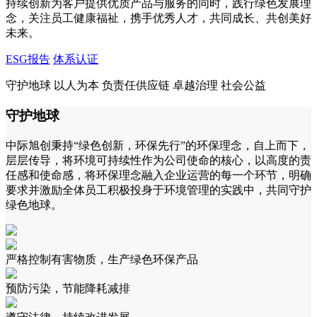
持续创新为客户提供优质产品与服务的同时，践行绿色发展理
念，关注员工健康福祉，携手优秀人才，共同成长、共创美好
未来。
ESG报告
体系认证
守护地球
以人为本
负责任供应链
卓越治理
社会公益
守护地球
中际旭创秉持“绿色创新，环保先行”的环保理念，自上而下，
层层传导，将环境可持续性作为公司使命的核心，以高度的责
任感和使命感，将环保理念融入企业运营的每一个环节，明确
要求并激励全体员工积极投身于环境管理的实践中，共同守护
绿色地球。
严格控制有害物质，生产绿色环保产品
预防污染，节能降耗减排