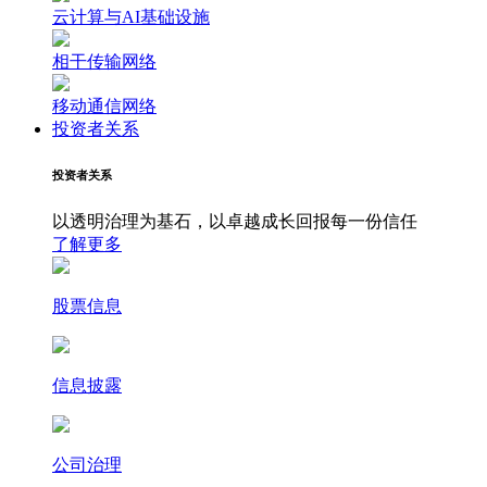
云计算与AI基础设施
相干传输网络
移动通信网络
投资者关系
投资者关系
以透明治理为基石，以卓越成长回报每一份信任
了解更多
股票信息
信息披露
公司治理