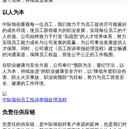
遵守法律，持续改进发展
以人为本
中际旭创重视每一位员工，我们致力于为员工提供尽可能最好
的成长环境，使员工获得最大的职业发展，实现每位员工的个
人价值。公司始终致力于打造“实战型”的人才培养体系，努力
实现员工能力成长与公司发展的双赢，为公司事业发展提供人
才保障。同时，公司通过《员工投诉举报处理流程》建立畅通
的沟通渠道，保障员工权益，营造公平公正的工作氛围。
在职业健康与安全方面，公司奉行“预防为主，遵纪守法，以
人为本，持续改进”的职业健康安全方针，以“降低年度职业伤
害、防止火灾事故、职业病预防”为目标，努力为员工营造安
全、健康的工作环境。
中际旭创员工投诉举报处理流程
负责任供应链
负责任的供应链，是中际旭创对客户承诺的延伸，也是我们对