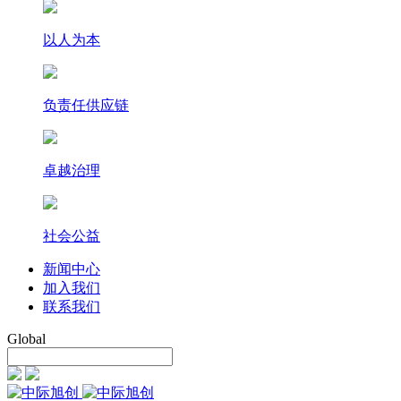
以人为本
负责任供应链
卓越治理
社会公益
新闻中心
加入我们
联系我们
Global