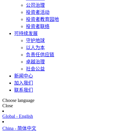
公司治理
投资者活动
投资者教育园地
投资者联络
可持续发展
守护地球
以人为本
负责任供应链
卓越治理
社会公益
新闻中心
加入我们
联系我们
Choose language
Close
Global - English
China - 简体中文