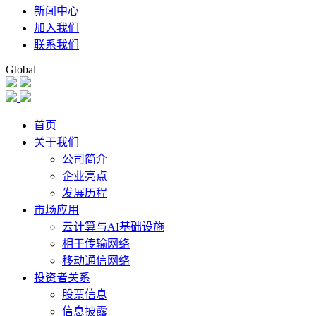
新闻中心
加入我们
联系我们
Global
首页
关于我们
公司简介
企业亮点
发展历程
市场应用
云计算与AI基础设施
相干传输网络
移动通信网络
投资者关系
股票信息
信息披露