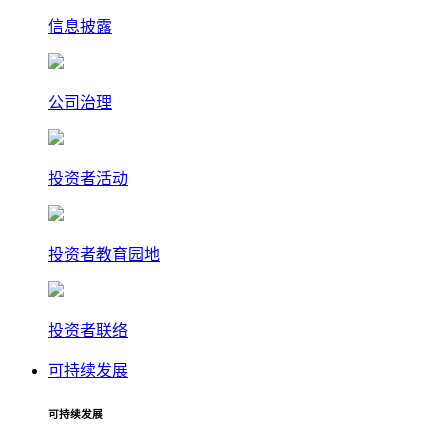
信息披露
公司治理
投资者活动
投资者教育园地
投资者联络
可持续发展
可持续发展