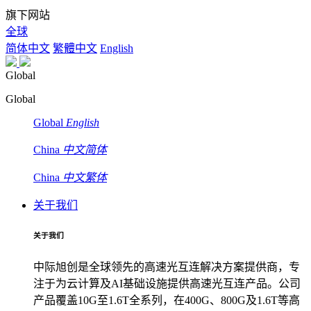
旗下网站
全球
简体中文
繁體中文
English
Global
Global
Global
English
China
中文简体
China
中文繁体
关于我们
关于我们
中际旭创是全球领先的高速光互连解决方案提供商，专
注于为云计算及AI基础设施提供高速光互连产品。公司
产品覆盖10G至1.6T全系列，在400G、800G及1.6T等高