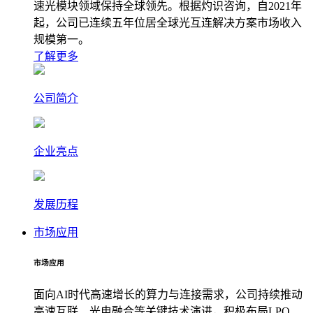
速光模块领域保持全球领先。根据灼识咨询，自2021年
起，公司已连续五年位居全球光互连解决方案市场收入
规模第一。
了解更多
公司简介
企业亮点
发展历程
市场应用
市场应用
面向AI时代高速增长的算力与连接需求，公司持续推动
高速互联、光电融合等关键技术演进，积极布局LPO、