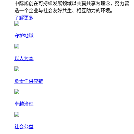
中际旭创在可持续发展领域以共赢共享为理念，努力营
造一个企业与社会友好共生、相互助力的环境。
了解更多
守护地球
以人为本
负责任供应链
卓越治理
社会公益