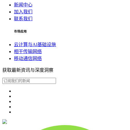
新闻中心
加入我们
联系我们
市场应用
云计算与AI基础设施
相干传输网络
移动通信网络
获取最新资讯与深度洞察