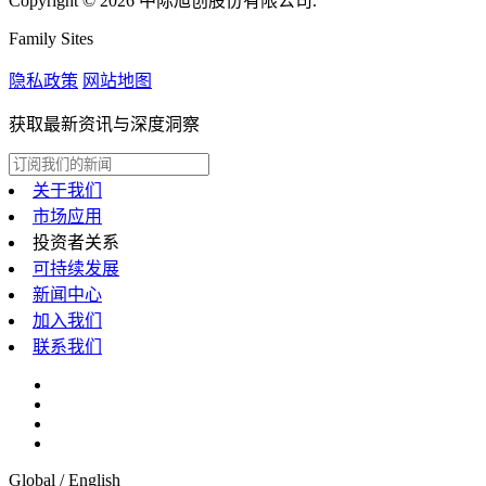
Copyright © 2026 中际旭创股份有限公司.
Family Sites
隐私政策
网站地图
获取最新资讯与深度洞察
关于我们
市场应用
投资者关系
可持续发展
新闻中心
加入我们
联系我们
Global / English