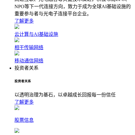
NPO等下一代连接方向，致力于成为全球AI基础设施的
重要参与者与光电子连接平台企业。
了解更多
云计算与AI基础设施
相干传输网络
移动通信网络
投资者关系
投资者关系
以透明治理为基石，以卓越成长回报每一份信任
了解更多
股票信息