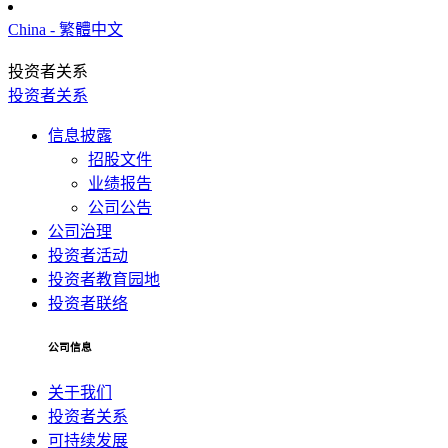
China - 繁體中文
投资者关系
投资者关系
信息披露
招股文件
业绩报告
公司公告
公司治理
投资者活动
投资者教育园地
投资者联络
公司信息
关于我们
投资者关系
可持续发展